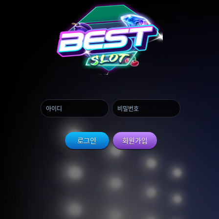
로그인
회원가입